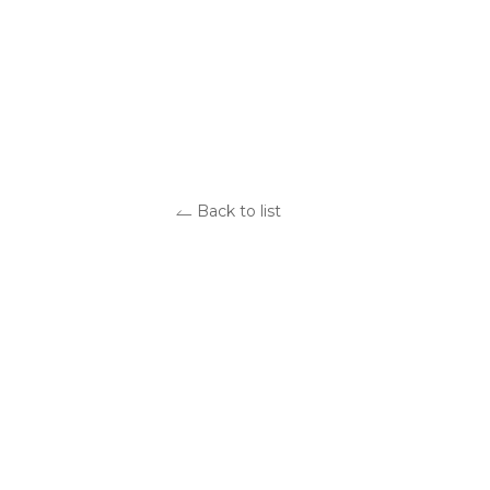
Back to list